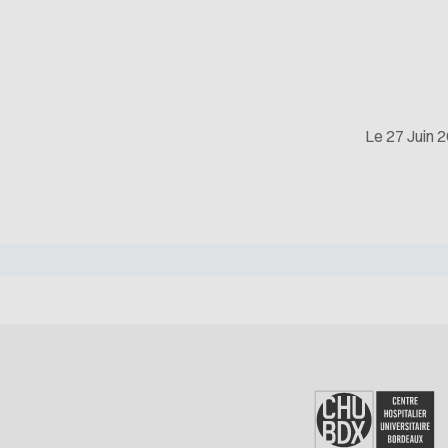
Le 27 Juin 