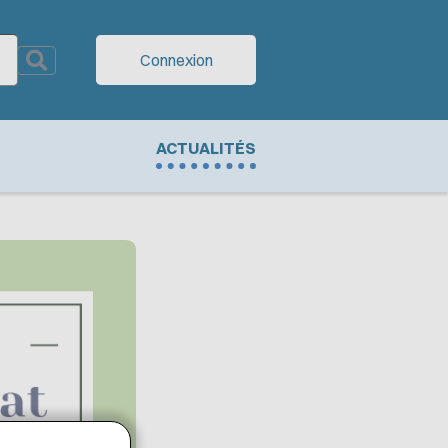
Connexion
ACTUALITÉS