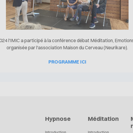
2024 l'IMIC a participé à la conférence débat Méditation, Emotio
organisée par l'association Maison du Cerveau (Neurikare).
PROGRAMME ICI
Hypnose
Méditation
Introduction
Introduction