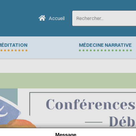
Accueil
ÉDITATION
MÉDECINE NARRATIVE
Message